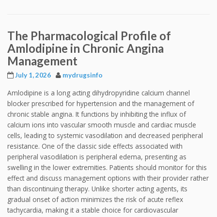
The Pharmacological Profile of
Amlodipine in Chronic Angina
Management
July 1, 2026
mydrugsinfo
Amlodipine is a long acting dihydropyridine calcium channel
blocker prescribed for hypertension and the management of
chronic stable angina. It functions by inhibiting the influx of
calcium ions into vascular smooth muscle and cardiac muscle
cells, leading to systemic vasodilation and decreased peripheral
resistance. One of the classic side effects associated with
peripheral vasodilation is peripheral edema, presenting as
swelling in the lower extremities. Patients should monitor for this
effect and discuss management options with their provider rather
than discontinuing therapy. Unlike shorter acting agents, its
gradual onset of action minimizes the risk of acute reflex
tachycardia, making it a stable choice for cardiovascular