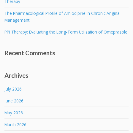
Therapy
The Pharmacological Profile of Amlodipine in Chronic Angina
Management
PPI Therapy: Evaluating the Long-Term Utilization of Omeprazole
Recent Comments
Archives
July 2026
June 2026
May 2026
March 2026